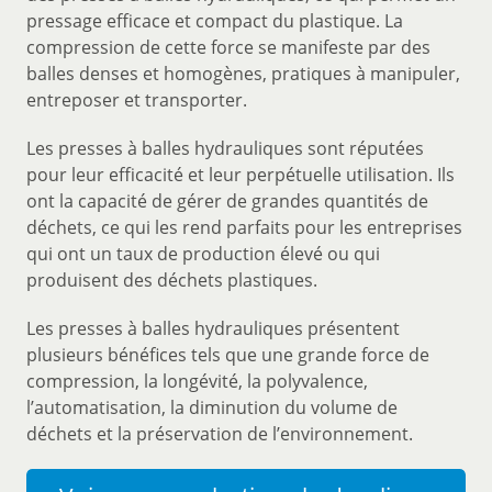
pressage efficace et compact du plastique. La
compression de cette force se manifeste par des
balles denses et homogènes, pratiques à manipuler,
entreposer et transporter.
Les presses à balles hydrauliques sont réputées
pour leur efficacité et leur perpétuelle utilisation. Ils
ont la capacité de gérer de grandes quantités de
déchets, ce qui les rend parfaits pour les entreprises
qui ont un taux de production élevé ou qui
produisent des déchets plastiques.
Les presses à balles hydrauliques présentent
plusieurs bénéfices tels que une grande force de
compression, la longévité, la polyvalence,
l’automatisation, la diminution du volume de
déchets et la préservation de l’environnement.