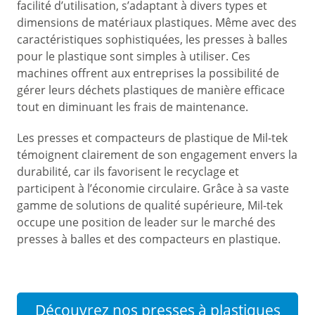
facilité d’utilisation, s’adaptant à divers types et
dimensions de matériaux plastiques. Même avec des
caractéristiques sophistiquées, les presses à balles
pour le plastique sont simples à utiliser. Ces
machines offrent aux entreprises la possibilité de
gérer leurs déchets plastiques de manière efficace
tout en diminuant les frais de maintenance.
Les presses et compacteurs de plastique de Mil-tek
témoignent clairement de son engagement envers la
durabilité, car ils favorisent le recyclage et
participent à l’économie circulaire. Grâce à sa vaste
gamme de solutions de qualité supérieure, Mil-tek
occupe une position de leader sur le marché des
presses à balles et des compacteurs en plastique.
Découvrez nos presses à plastiques