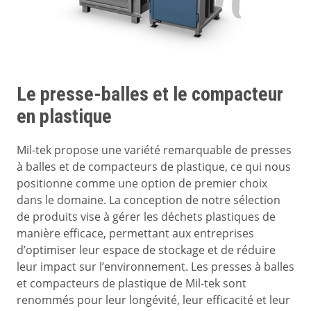
Le presse-balles et le compacteur
en plastique
Mil-tek propose une variété remarquable de presses
à balles et de compacteurs de plastique, ce qui nous
positionne comme une option de premier choix
dans le domaine. La conception de notre sélection
de produits vise à gérer les déchets plastiques de
manière efficace, permettant aux entreprises
d’optimiser leur espace de stockage et de réduire
leur impact sur l’environnement. Les presses à balles
et compacteurs de plastique de Mil-tek sont
renommés pour leur longévité, leur efficacité et leur