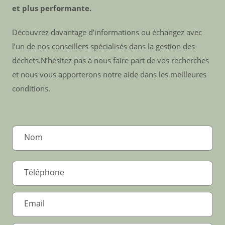
et plus performante.
Découvrez davantage d’informations ou échangez avec
l’un de nos conseillers spécialisés dans la gestion des
déchets.N’hésitez pas à nous faire part de vos recherches
et nous vous apporterons notre aide dans les meilleures
conditions.