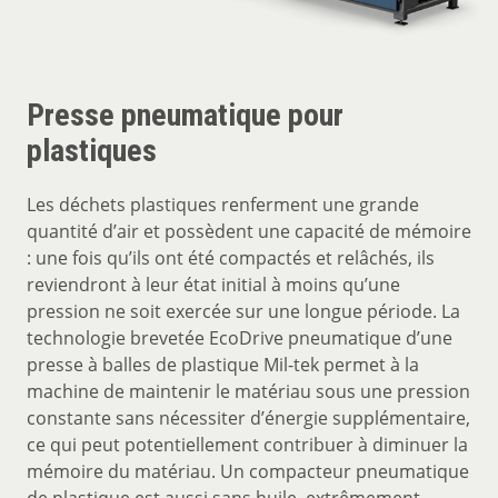
Presse pneumatique pour
plastiques
Les déchets plastiques renferment une grande
quantité d’air et possèdent une capacité de mémoire
: une fois qu’ils ont été compactés et relâchés, ils
reviendront à leur état initial à moins qu’une
pression ne soit exercée sur une longue période. La
technologie brevetée EcoDrive pneumatique d’une
presse à balles de plastique Mil-tek permet à la
machine de maintenir le matériau sous une pression
constante sans nécessiter d’énergie supplémentaire,
ce qui peut potentiellement contribuer à diminuer la
mémoire du matériau. Un compacteur pneumatique