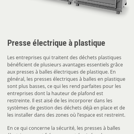
Presse électrique à plastique
Les entreprises qui traitent des déchets plastiques
bénéficient de plusieurs avantages essentiels grâce
aux presses à balles électriques de plastique. En
général, les presses électriques à balles en plastique
sont plus basses, ce qui les rend parfaites pour les
entreprises dont la hauteur de plafond est
restreinte. Il est aisé de les incorporer dans les
systèmes de gestion des déchets déjà en place et de
les installer dans des zones où l’espace est restreint.
En ce qui concerne la sécurité, les presses à balles