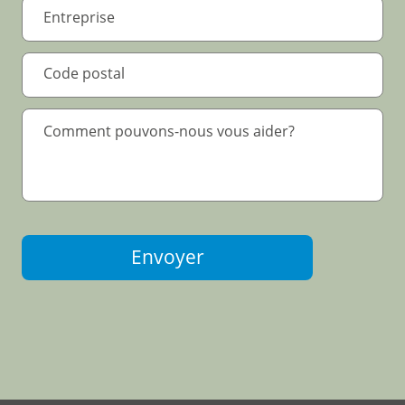
Envoyer