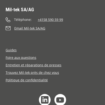
Mil-tek SA/AG
Téléphone:
+4158 590 59 99
Email Mil-tek SA/AG
Guides
Foire aux questions
Entretien et réparations de presses
Trouvez Mil-tek près de chez vous
Politique de confidentialité