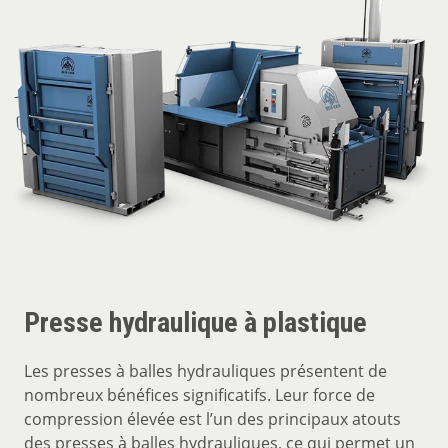
Presse hydraulique à plastique
Les presses à balles hydrauliques présentent de
nombreux bénéfices significatifs. Leur force de
compression élevée est l’un des principaux atouts
des presses à balles hydrauliques, ce qui permet un