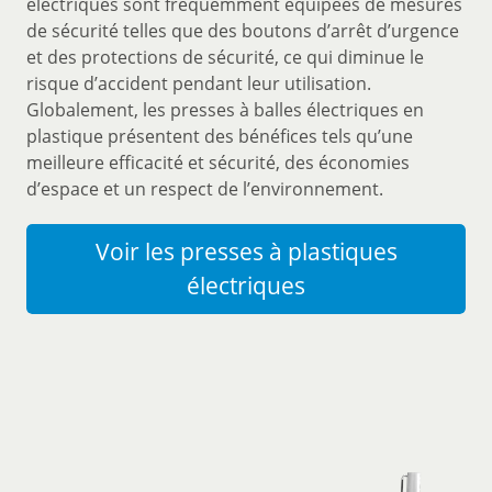
électriques sont fréquemment équipées de mesures
de sécurité telles que des boutons d’arrêt d’urgence
et des protections de sécurité, ce qui diminue le
risque d’accident pendant leur utilisation.
Globalement, les presses à balles électriques en
plastique présentent des bénéfices tels qu’une
meilleure efficacité et sécurité, des économies
d’espace et un respect de l’environnement.
Voir les presses à plastiques
électriques