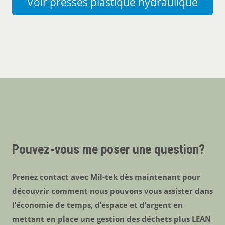
Voir presses plastique hydraulique
Pouvez-vous me poser une question?
Prenez contact avec Mil-tek dès maintenant pour
découvrir comment nous pouvons vous assister dans
l’économie de temps, d’espace et d’argent en
mettant en place une gestion des déchets plus LEAN