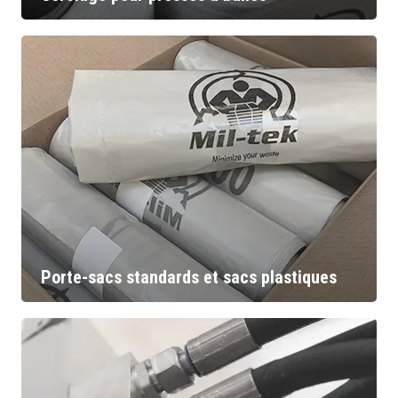
Porte-sacs standards et sacs plastiques