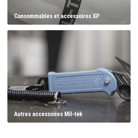
Consommables et accessoires XP
Autres accessoires Mil-tek