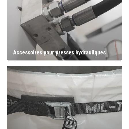
Accessoires pour presses hydrauliques