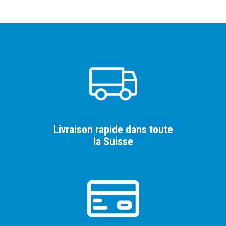
Livraison rapide dans toute
la Suisse