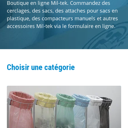
Boutique en ligne Mil-tek. Commandez des
cerclages, des sacs, des attaches pour sacs en
À propos de Mil-tek
plastique, des compacteurs manuels et autres
accessoires Mil-tek via le formulaire en ligne.
Contact
Choisir une catégorie