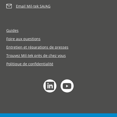
Email Mil-tek SA/AG
Guides
Foire aux questions
Entretien et réparations de presses
Trouvez Mil-tek près de chez vous
Politique de confidentialité