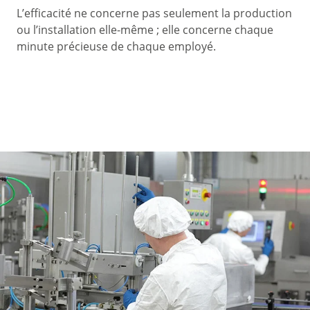
L’efficacité ne concerne pas seulement la production
ou l’installation elle-même ; elle concerne chaque
minute précieuse de chaque employé.