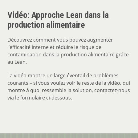
Vidéo: Approche Lean dans la
production alimentaire
Découvrez comment vous pouvez augmenter
l’efficacité interne et réduire le risque de
contamination dans la production alimentaire grâce
au Lean.
La vidéo montre un large éventail de problèmes
courants – si vous voulez voir le reste de la vidéo, qui
montre à quoi ressemble la solution, contactez-nous
via le formulaire ci-dessous.