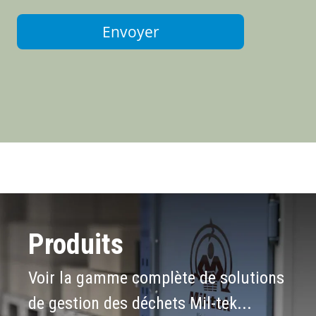
Envoyer
Produits
Voir la gamme complète de solutions
de gestion des déchets Mil-tek...