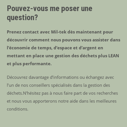
Pouvez-vous me poser une
question?
Prenez contact avec Mil-tek dès maintenant pour
découvrir comment nous pouvons vous assister dans
l’économie de temps, d’espace et d’argent en
mettant en place une gestion des déchets plus LEAN
et plus performante.
Découvrez davantage d’informations ou échangez avec
l’un de nos conseillers spécialisés dans la gestion des
déchets.N’hésitez pas à nous faire part de vos recherches
et nous vous apporterons notre aide dans les meilleures
conditions.