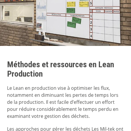
Méthodes et ressources en Lean
Production
Le Lean en production vise à optimiser les flux,
notamment en diminuant les pertes de temps lors
de la production. Il est facile d’effectuer un effort
pour réduire considérablement le temps perdu en
examinant votre gestion des déchets.
Les approches pour gérer les déchets Les Mil-tek ont