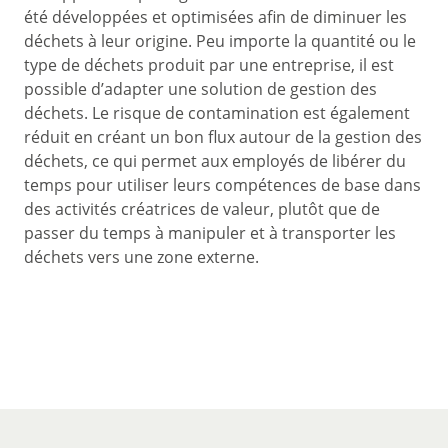
été développées et optimisées afin de diminuer les
déchets à leur origine. Peu importe la quantité ou le
type de déchets produit par une entreprise, il est
possible d’adapter une solution de gestion des
déchets. Le risque de contamination est également
réduit en créant un bon flux autour de la gestion des
déchets, ce qui permet aux employés de libérer du
temps pour utiliser leurs compétences de base dans
des activités créatrices de valeur, plutôt que de
passer du temps à manipuler et à transporter les
déchets vers une zone externe.