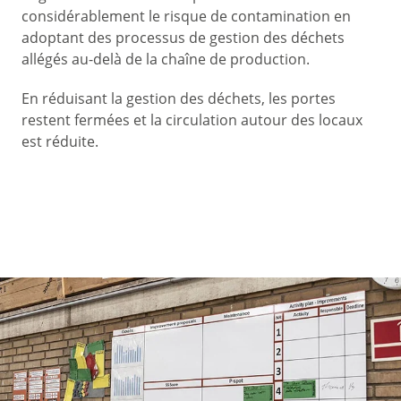
considérablement le risque de contamination en
adoptant des processus de gestion des déchets
allégés au-delà de la chaîne de production.
En réduisant la gestion des déchets, les portes
restent fermées et la circulation autour des locaux
est réduite.