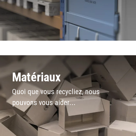
Matériaux
Quoi que vous recycliez, nous
pouvons vous aider...