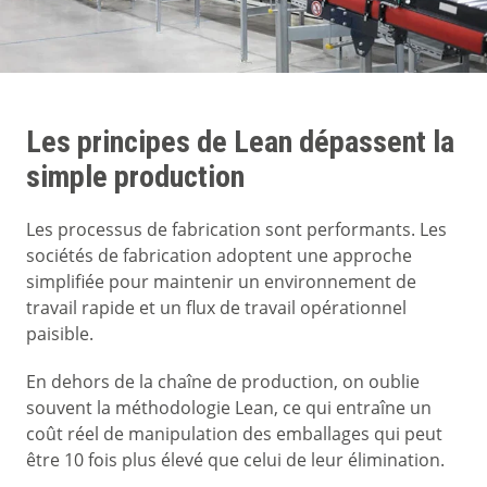
Les principes de Lean dépassent la
simple production
Les processus de fabrication sont performants. Les
sociétés de fabrication adoptent une approche
simplifiée pour maintenir un environnement de
travail rapide et un flux de travail opérationnel
paisible.
En dehors de la chaîne de production, on oublie
souvent la méthodologie Lean, ce qui entraîne un
coût réel de manipulation des emballages qui peut
être 10 fois plus élevé que celui de leur élimination.