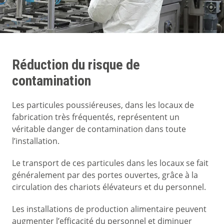
Réduction du risque de
contamination
Les particules poussiéreuses, dans les locaux de
fabrication très fréquentés, représentent un
véritable danger de contamination dans toute
l’installation.
Le transport de ces particules dans les locaux se fait
généralement par des portes ouvertes, grâce à la
circulation des chariots élévateurs et du personnel.
Les installations de production alimentaire peuvent
augmenter l’efficacité du personnel et diminuer