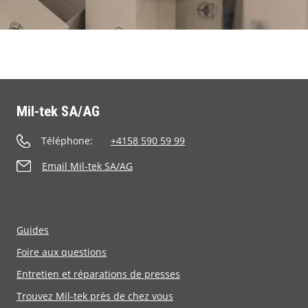
Mil-tek SA/AG
Téléphone:
+4158 590 59 99
Email Mil-tek SA/AG
Guides
Foire aux questions
Entretien et réparations de presses
Trouvez Mil-tek près de chez vous