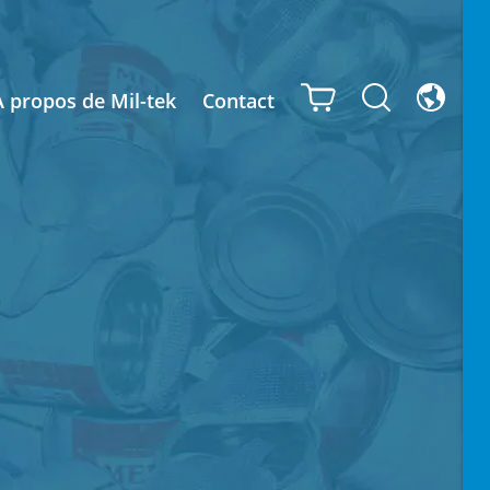
À propos de Mil-tek
Contact