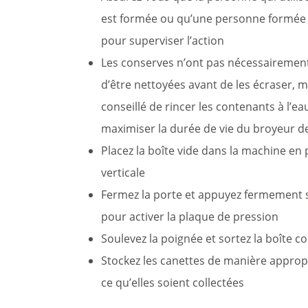
est formée ou qu’une personne formée 
pour superviser l’action
Les conserves n’ont pas nécessairemen
d’être nettoyées avant de les écraser, ma
conseillé de rincer les contenants à l’ea
maximiser la durée de vie du broyeur d
Placez la boîte vide dans la machine en 
verticale
Fermez la porte et appuyez fermement 
pour activer la plaque de pression
Soulevez la poignée et sortez la boîte 
Stockez les canettes de manière approp
ce qu’elles soient collectées