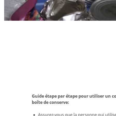
Guide étape par étape pour utiliser un 
boîte de conserve:
Assurez-vous que la personne qui utilis