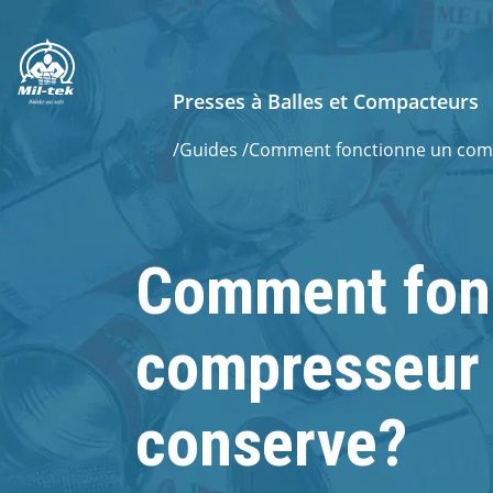
Presses à Balles et Compacteurs
/
Guides
/
Comment fonctionne un com
Comment fon
compresseur 
conserve?