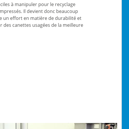
ciles à manipuler pour le recyclage
compressés. Il devient donc beaucoup
re un effort en matière de durabilité et
r des canettes usagées de la meilleure