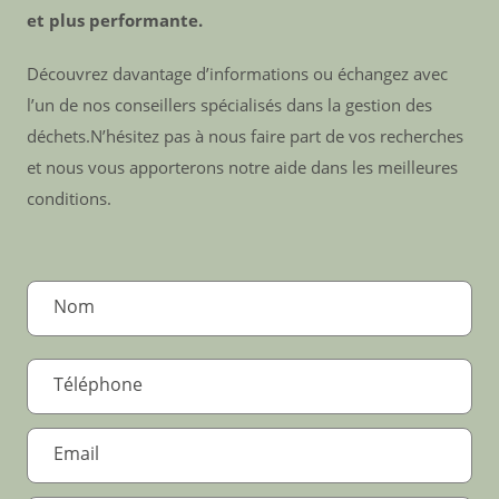
et plus performante.
Découvrez davantage d’informations ou échangez avec
l’un de nos conseillers spécialisés dans la gestion des
déchets.N’hésitez pas à nous faire part de vos recherches
et nous vous apporterons notre aide dans les meilleures
conditions.