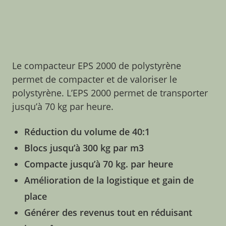
Le compacteur EPS 2000 de polystyrène
permet de compacter et de valoriser le
polystyrène. L’EPS 2000 permet de transporter
jusqu’à 70 kg par heure.
Réduction du volume de 40:1
Blocs jusqu’à 300 kg par m3
Compacte jusqu’à 70 kg. par heure
Amélioration de la logistique et gain de
place
Générer des revenus tout en réduisant