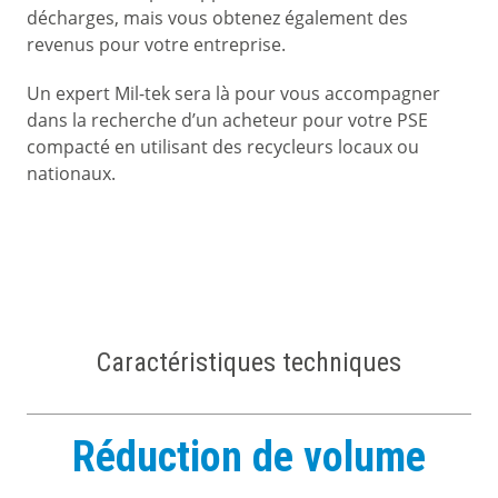
décharges, mais vous obtenez également des
revenus pour votre entreprise.
Un expert Mil-tek sera là pour vous accompagner
dans la recherche d’un acheteur pour votre PSE
compacté en utilisant des recycleurs locaux ou
nationaux.
Caractéristiques techniques
Réduction de volume