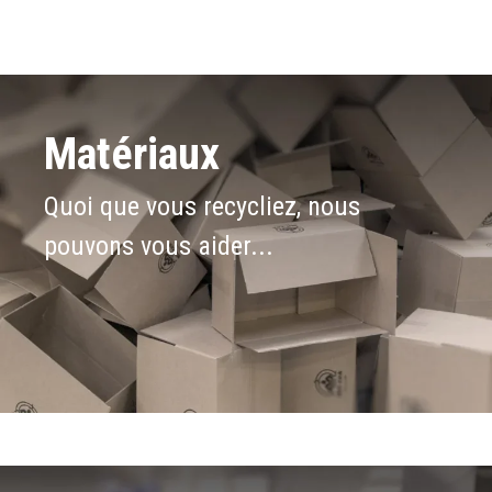
Matériaux
Quoi que vous recycliez, nous
pouvons vous aider...