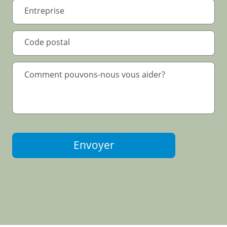
Envoyer