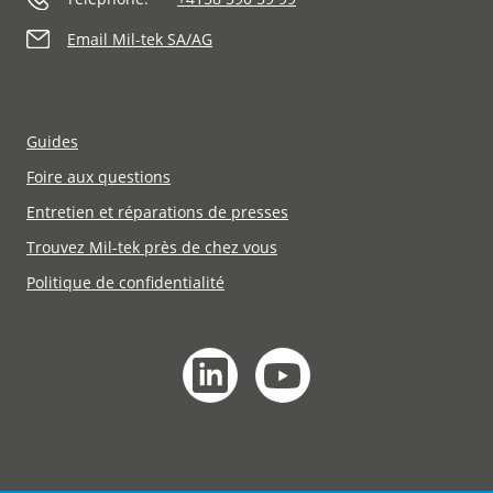
Email Mil-tek SA/AG
Guides
Foire aux questions
Entretien et réparations de presses
Trouvez Mil-tek près de chez vous
Politique de confidentialité