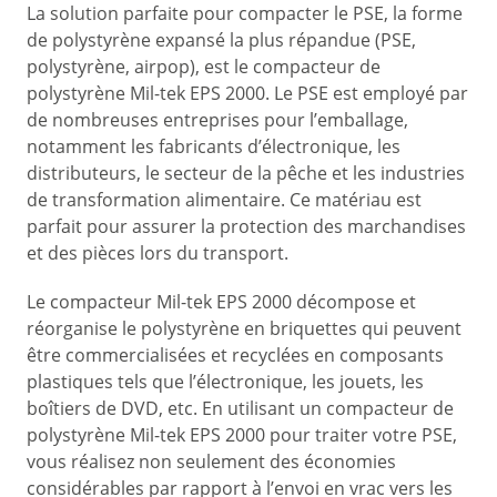
La solution parfaite pour compacter le PSE, la forme
de polystyrène expansé la plus répandue (PSE,
polystyrène, airpop), est le compacteur de
polystyrène Mil-tek EPS 2000. Le PSE est employé par
de nombreuses entreprises pour l’emballage,
notamment les fabricants d’électronique, les
distributeurs, le secteur de la pêche et les industries
de transformation alimentaire. Ce matériau est
parfait pour assurer la protection des marchandises
et des pièces lors du transport.
Le compacteur Mil-tek EPS 2000 décompose et
réorganise le polystyrène en briquettes qui peuvent
être commercialisées et recyclées en composants
plastiques tels que l’électronique, les jouets, les
boîtiers de DVD, etc. En utilisant un compacteur de
polystyrène Mil-tek EPS 2000 pour traiter votre PSE,
vous réalisez non seulement des économies
considérables par rapport à l’envoi en vrac vers les