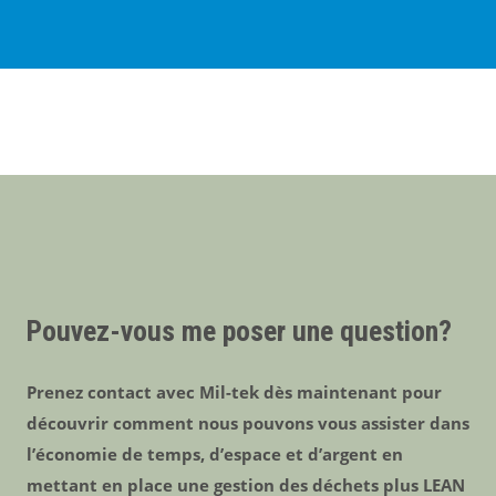
Pouvez-vous me poser une question?
Prenez contact avec Mil-tek dès maintenant pour
découvrir comment nous pouvons vous assister dans
l’économie de temps, d’espace et d’argent en
mettant en place une gestion des déchets plus LEAN