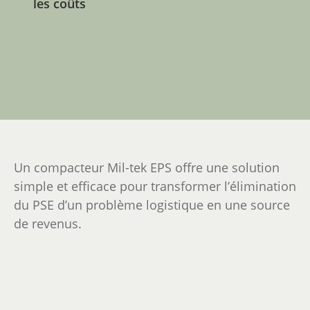
les coûts
Un compacteur Mil-tek EPS offre une solution
simple et efficace pour transformer l’élimination
du PSE d’un problème logistique en une source
de revenus.