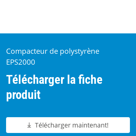
Compacteur de polystyrène
EPS2000
Télécharger la fiche
produit
Télécharger maintenant!