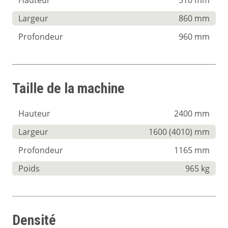
Largeur
860 mm
Profondeur
960 mm
Taille de la machine
Hauteur
2400 mm
Largeur
1600 (4010) mm
Profondeur
1165 mm
Poids
965 kg
Densité