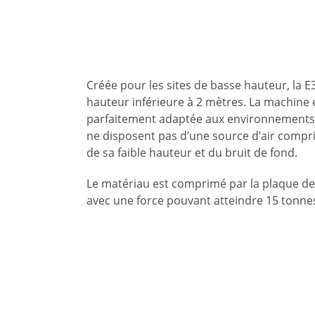
Créée pour les sites de basse hauteur, la E
hauteur inférieure à 2 mètres. La machine 
parfaitement adaptée aux environnements 
ne disposent pas d’une source d’air compr
de sa faible hauteur et du bruit de fond.
Le matériau est comprimé par la plaque d
avec une force pouvant atteindre 15 tonne