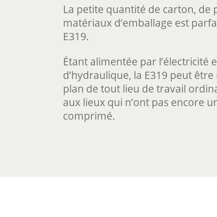
La petite quantité de carton, de 
matériaux d’emballage est parfa
E319.
Étant alimentée par l’électricité e
d’hydraulique, la E319 peut être u
plan de tout lieu de travail ordin
aux lieux qui n’ont pas encore u
comprimé.