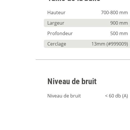
Hauteur
700-800 mm
Largeur
900 mm
Profondeur
500 mm
Cerclage
13mm (#999009)
Niveau de bruit
Niveau de bruit
< 60 db (A)