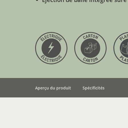
Aperçu du produit
Spécificités