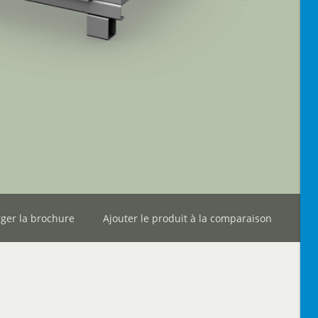
ger la brochure
Ajouter le produit à la comparaison