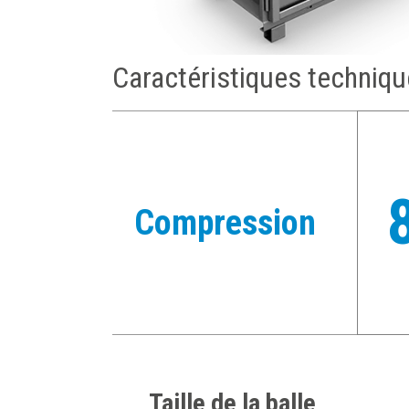
Caractéristiques techniq
Compression
Taille de la balle