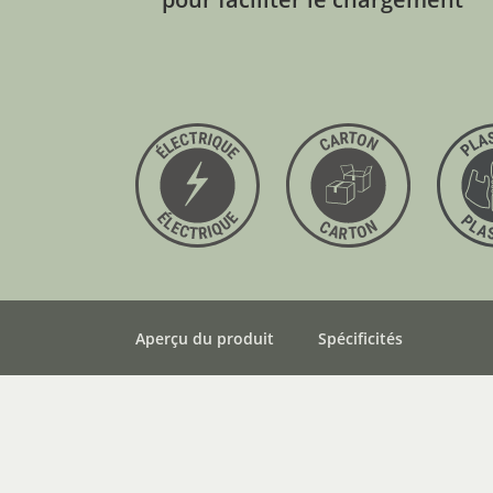
Aperçu du produit
Spécificités