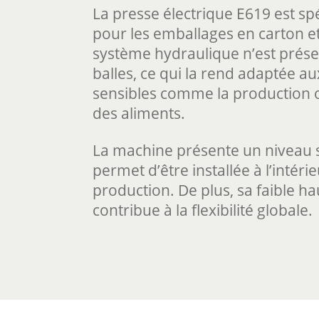
La presse électrique E619 est s
pour les emballages en carton e
système hydraulique n’est prése
balles, ce qui la rend adaptée au
sensibles comme la production 
des aliments.
La machine présente un niveau s
permet d’être installée à l’intéri
production. De plus, sa faible ha
contribue à la flexibilité globale.