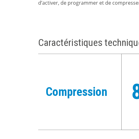
d’activer, de programmer et de compresse
Caractéristiques techniq
Compression