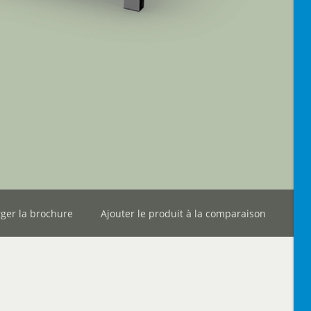
ger la brochure
Ajouter le produit à la comparaison