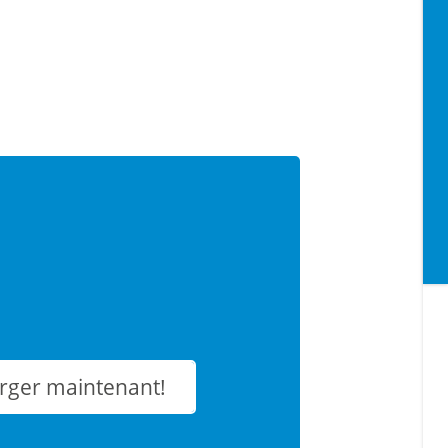
rger maintenant!