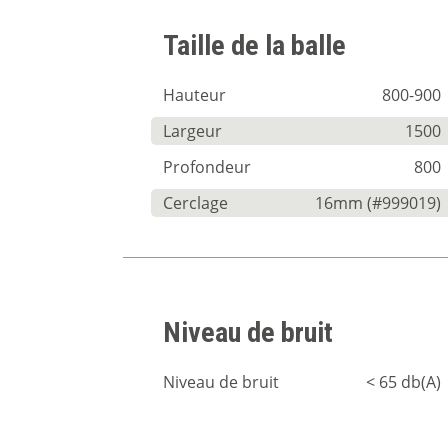
Taille de la balle
Hauteur
800-900
Largeur
1500
Profondeur
800
Cerclage
16mm (#999019)
Niveau de bruit
Niveau de bruit
< 65 db(A)