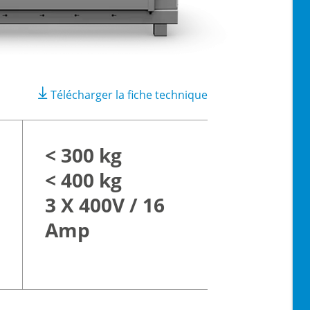
Télécharger la fiche technique
< 300 kg
< 400 kg
3 X 400V / 16
Amp