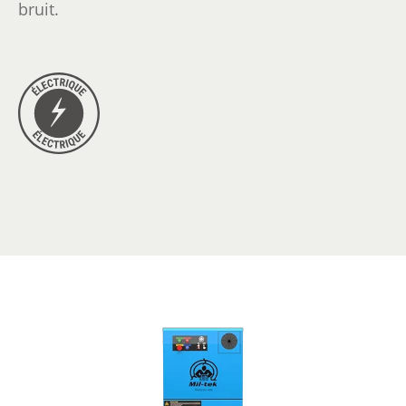
bruit.