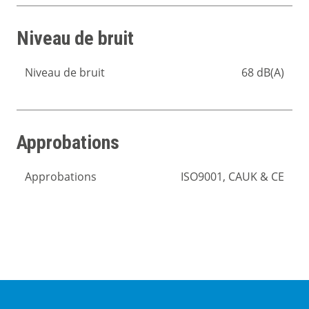
Niveau de bruit
Niveau de bruit
68 dB(A)
Approbations
Approbations
ISO9001, CAUK & CE