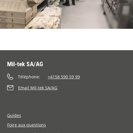
Mil-tek SA/AG
Téléphone:
+4158 590 59 99
Email Mil-tek SA/AG
Guides
Foire aux questions