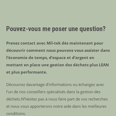
Pouvez-vous me poser une question?
Prenez contact avec Mil-tek dès maintenant pour
découvrir comment nous pouvons vous assister dans
l’économie de temps, d’espace et d’argent en
mettant en place une gestion des déchets plus LEAN
et plus performante.
Découvrez davantage d’informations ou échangez avec
l’un de nos conseillers spécialisés dans la gestion des
déchets.N’hésitez pas à nous faire part de vos recherches
et nous vous apporterons notre aide dans les meilleures
conditions.