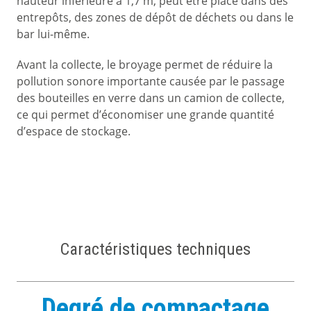
hauteur inférieure à 1,7 m, peut être placé dans des
entrepôts, des zones de dépôt de déchets ou dans le
bar lui-même.
Avant la collecte, le broyage permet de réduire la
pollution sonore importante causée par le passage
des bouteilles en verre dans un camion de collecte,
ce qui permet d’économiser une grande quantité
d’espace de stockage.
Caractéristiques techniques
Degré de compactage