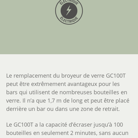
Le remplacement du broyeur de verre GC100T
peut être extrêmement avantageux pour les
bars qui utilisent de nombreuses bouteilles en
verre. Il n’a que 1,7 m de long et peut être placé
derrière un bar ou dans une zone de retrait.
Le GC100T a la capacité d’écraser jusqu’à 100
bouteilles en seulement 2 minutes, sans aucun