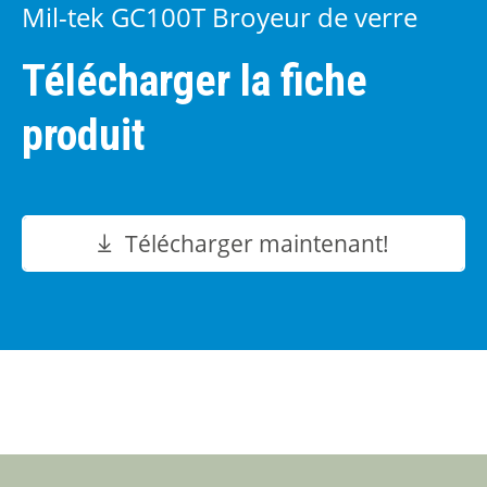
Mil-tek GC100T Broyeur de verre
Télécharger la fiche
produit
Télécharger maintenant!