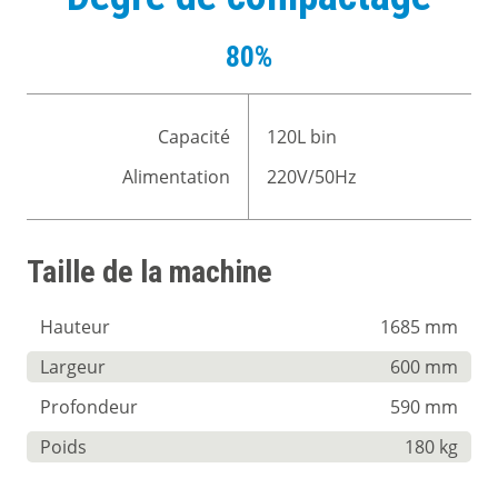
80%
Capacité
120L bin
Alimentation
220V/50Hz
Taille de la machine
Hauteur
1685 mm
Largeur
600 mm
Profondeur
590 mm
Poids
180 kg