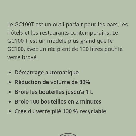
Le GC100T est un outil parfait pour les bars, les
hôtels et les restaurants contemporains. Le
GC100 T est un modèle plus grand que le
GC100, avec un récipient de 120 litres pour le
verre broyé.
Démarrage automatique
Réduction de volume de 80%
Broie les bouteilles jusqu’à 1 L
Broie 100 bouteilles en 2 minutes
Crée du verre pilé 100 % recyclable