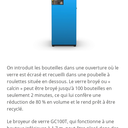
On introduit les bouteilles dans une ouverture où le
verre est écrasé et recueilli dans une poubelle à
roulettes située en dessous. Le verre broyé ou «
calcin » peut être broyé jusqu’à 100 bouteilles en
seulement 2 minutes, ce qui lui confère une
réduction de 80 % en volume et le rend prêt à être
recyclé.
Le broyeur de verre GC100T, qui fonctionne à une