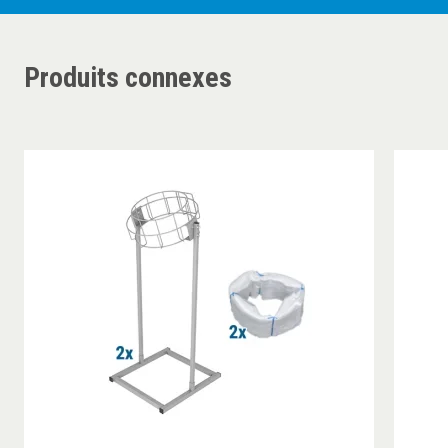
Produits connexes