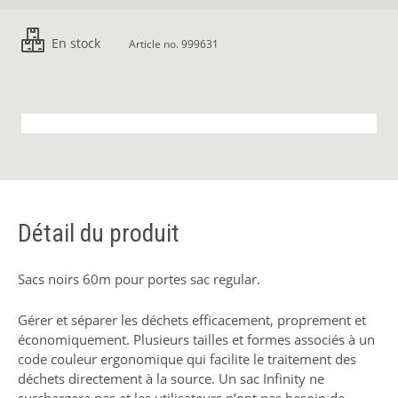
En stock
Article no. 999631
Détail du produit
Sacs noirs 60m pour portes sac regular.
Gérer et séparer les déchets efficacement, proprement et
économiquement. Plusieurs tailles et formes associés à un
code couleur ergonomique qui facilite le traitement des
déchets directement à la source. Un sac Infinity ne