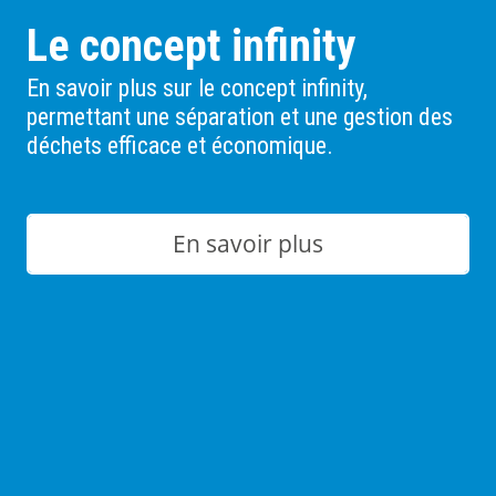
Le concept infinity
En savoir plus sur le concept infinity,
permettant une séparation et une gestion des
déchets efficace et économique.
En savoir plus