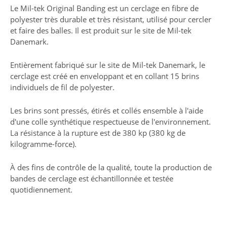
Le Mil-tek Original Banding est un cerclage en fibre de
polyester très durable et très résistant, utilisé pour cercler
et faire des balles. Il est produit sur le site de Mil-tek
Danemark.
Entièrement fabriqué sur le site de Mil-tek Danemark, le
cerclage est créé en enveloppant et en collant 15 brins
individuels de fil de polyester.
Les brins sont pressés, étirés et collés ensemble à l'aide
d'une colle synthétique respectueuse de l'environnement.
La résistance à la rupture est de 380 kp (380 kg de
kilogramme-force).
À des fins de contrôle de la qualité, toute la production de
bandes de cerclage est échantillonnée et testée
quotidiennement.