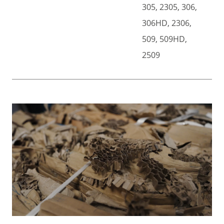
305, 2305, 306,
306HD, 2306,
509, 509HD,
2509