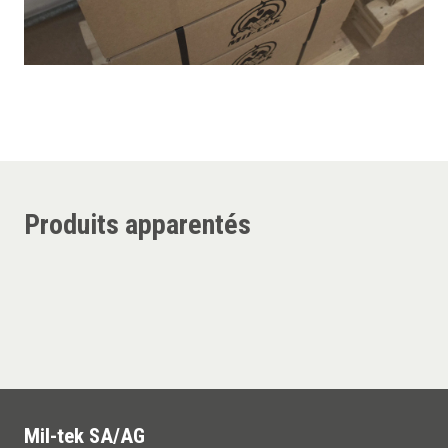
Produits apparentés
Mil-tek SA/AG