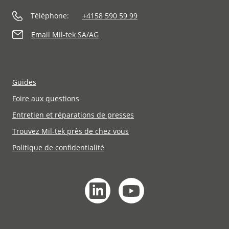
Téléphone:
+4158 590 59 99
Email Mil-tek SA/AG
Guides
Foire aux questions
Entretien et réparations de presses
Trouvez Mil-tek près de chez vous
Politique de confidentialité