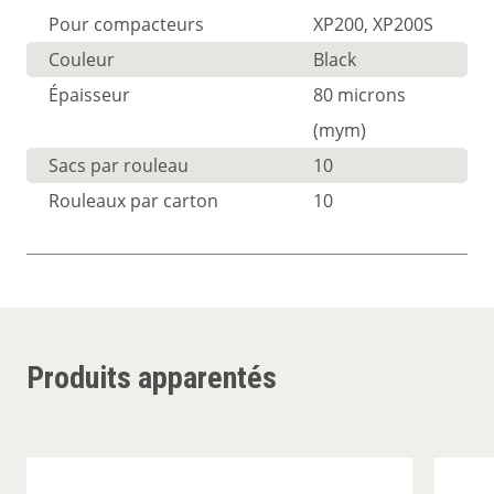
Pour compacteurs
XP200, XP200S
Couleur
Black
Épaisseur
80 microns
(mym)
Sacs par rouleau
10
Rouleaux par carton
10
Produits apparentés