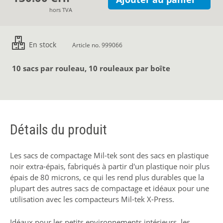
hors TVA
En stock
Article no. 999066
10 sacs par rouleau, 10 rouleaux par boîte
Détails du produit
Les sacs de compactage Mil-tek sont des sacs en plastique
noir extra-épais, fabriqués à partir d'un plastique noir plus
épais de 80 microns, ce qui les rend plus durables que la
plupart des autres sacs de compactage et idéaux pour une
utilisation avec les compacteurs Mil-tek X-Press.
Idéaux pour les petits environnements intérieurs, les