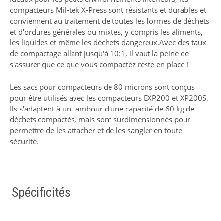
compacteurs Mil-tek X-Press sont résistants et durables et
conviennent au traitement de toutes les formes de déchets
et d'ordures générales ou mixtes, y compris les aliments,
les liquides et même les déchets dangereux.Avec des taux
de compactage allant jusqu'à 10:1, il vaut la peine de
s'assurer que ce que vous compactez reste en place !
Les sacs pour compacteurs de 80 microns sont conçus
pour être utilisés avec les compacteurs EXP200 et XP200S.
Ils s'adaptent à un tambour d'une capacité de 60 kg de
déchets compactés, mais sont surdimensionnés pour
permettre de les attacher et de les sangler en toute
sécurité.
Spécificités