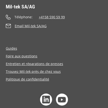
Mil-tek SA/AG
Téléphone:
+4158 590 59 99
Email Mil-tek SA/AG
Guides
Foire aux questions
Entretien et réparations de presses
Trouvez Mil-tek près de chez vous
Politique de confidentialité